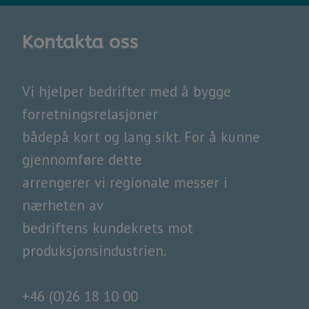
Kontakta oss
Vi hjelper bedrifter med å bygge
forretningsrelasjoner
bådepå kort og lang sikt. For å kunne
gjennomføre dette
arrengerer vi regionale messer i
nærheten av
​​​​​​​bedriftens kundekrets mot
produksjonsindustrien.
+46 (0)26 18 10 00