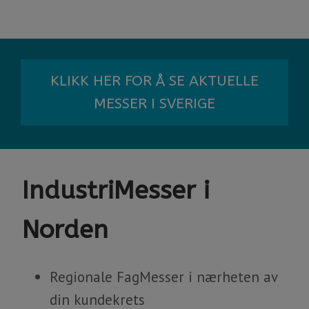
KLIKK HER FOR Å SE AKTUELLE
MESSER I SVERIGE
IndustriMesser i
Norden
​​​​​​​Regionale FagMesser i nærheten av
din kundekrets