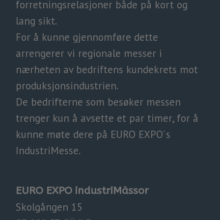
forretningsrelasjoner både på kort og
lang sikt.
For å kunne gjennomføre dette
arrengerer vi regionale messer i
nærheten av bedriftens kundekrets mot
produksjonsindustrien.
De bedrifterne som besøker messen
trenger kun å avsette et par timer, for å
kunne møte dere på EURO EXPO´s
IndustriMesse.​​​​​​​
EURO EXPO industriMässor
Skolgången 15