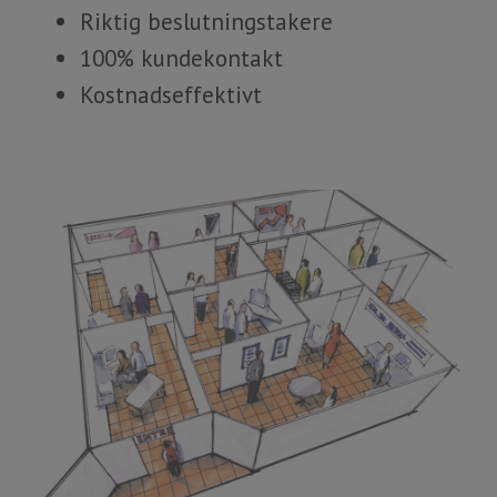
Riktig beslutningstakere
100% kundekontakt
Kostnadseffektivt