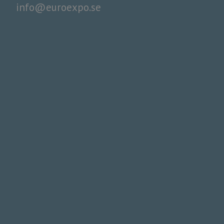
info@euroexpo.se