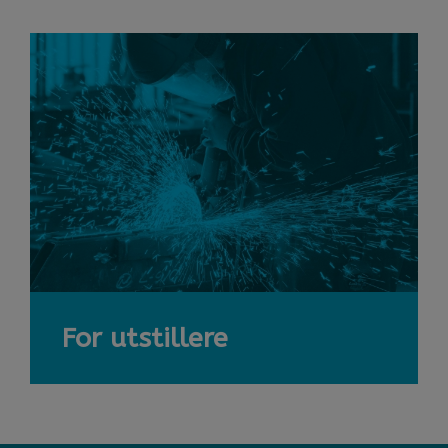
For utstillere