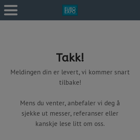
Takk!
Meldingen din er levert, vi kommer snart
tilbake!
Mens du venter, anbefaler vi deg å
sjekke ut messer, referanser eller
kanskje lese litt om oss.