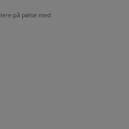
stillere på pølse med