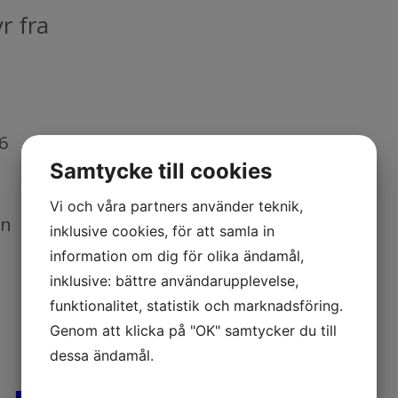
r fra
6
Samtycke till cookies
Vi och våra partners använder teknik,
en
inklusive cookies, för att samla in
information om dig för olika ändamål,
inklusive: bättre användarupplevelse,
funktionalitet, statistik och marknadsföring.
Genom att klicka på "OK" samtycker du till
dessa ändamål.