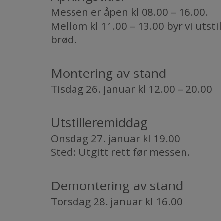
Messen er åpen kl 08.00 – 16.00.
​​​​​​​Mellom kl 11.00 – 13.00 byr vi ut
brød.
Montering av stand
Tisdag 26. januar kl 12.00 – 20.00
Utstilleremiddag
Onsdag 27. januar kl 19.00
Sted: Utgitt rett før messen.
Demontering av stand
Torsdag 28. januar kl 16.00