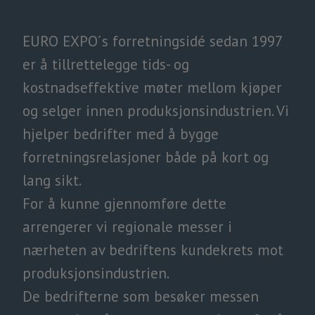
EURO EXPO´s forretningsidé sedan 1997
er å tillrettelegge tids- og
kostnadseffektive møter mellom kjøper
og selger innen produksjonsindustrien. Vi
hjelper bedrifter med å bygge
forretningsrelasjoner både på kort og
lang sikt.
For å kunne gjennomføre dette
arrengerer vi regionale messer i
nærheten av bedriftens kundekrets mot
produksjonsindustrien.
De bedrifterne som besøker messen