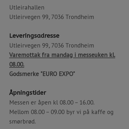
Utleirahallen
Utleirvegen 99, 7036 Trondheim
Leveringsadresse
Utleirvegen 99, 7036 Trondheim
​​​​​​​Varemottak fra mandag i messeuken kl.
08.00.
Godsmerke "EURO EXPO"
Åpningstider
Messen er åpen kl 08.00 – 16.00.
Mellom 08.00 – 09.00 byr vi på kaffe og
smørbrød.