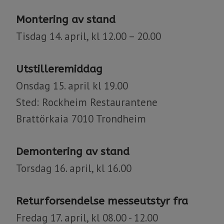
Montering av stand
Tisdag 14. april, kl 12.00 – 20.00
Utstilleremiddag
Onsdag 15. april kl 19.00
Sted: Rockheim Restaurantene
Brattörkaia 7010 Trondheim
Demontering av stand
Torsdag 16. april, kl 16.00
Returforsendelse messeutstyr fra
Fredag 17. april, kl 08.00 - 12.00