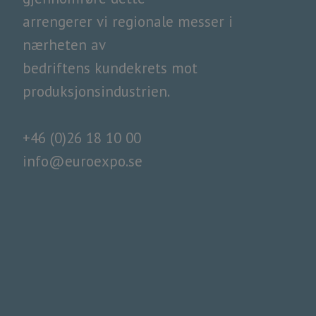
arrengerer vi regionale messer i
nærheten av
​​​​​​​bedriftens kundekrets mot
produksjonsindustrien.
+46 (0)26 18 10 00
info@euroexpo.se