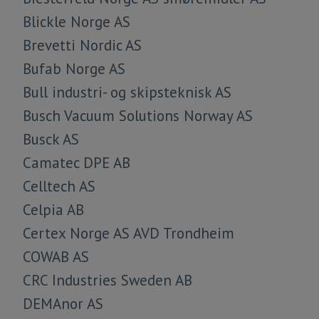
Blickle Norge AS
Brevetti Nordic AS
Bufab Norge AS
Bull industri- og skipsteknisk AS
Busch Vacuum Solutions Norway AS
Busck AS
Camatec DPE AB
Celltech AS
Celpia AB
Certex Norge AS AVD Trondheim
COWAB AS
CRC Industries Sweden AB
DEMAnor AS