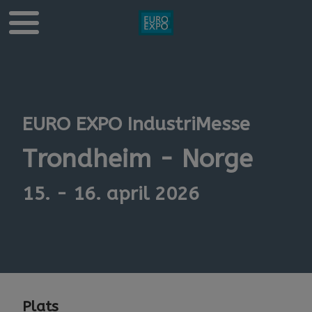
EURO EXPO IndustriMesse
Trondheim - Norge
15. - 16. april 2026
Plats