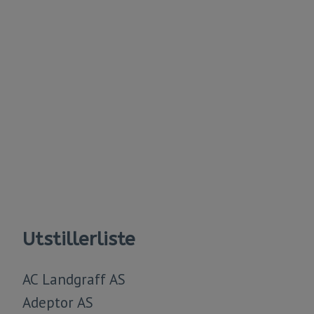
Utstillerliste
AC Landgraff AS
Adeptor AS