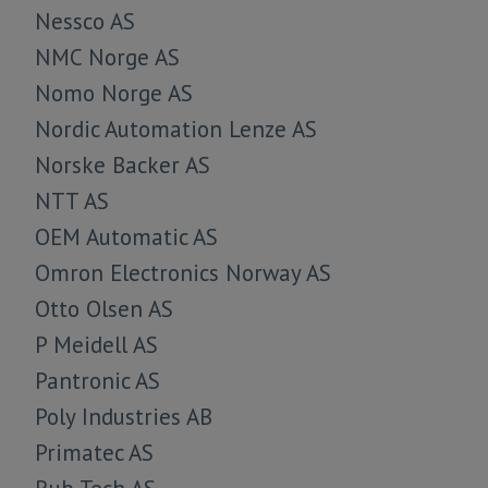
Nessco AS
NMC Norge AS
Nomo Norge AS
Nordic Automation Lenze AS
Norske Backer AS
NTT AS
OEM Automatic AS
Omron Electronics Norway AS
Otto Olsen AS
P Meidell AS
Pantronic AS
Poly Industries AB
Primatec AS