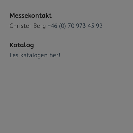
Messekontakt
Christer Berg
+46 (0) 70 973 45 92
​​​​​​​Katalog
Les katalogen her!