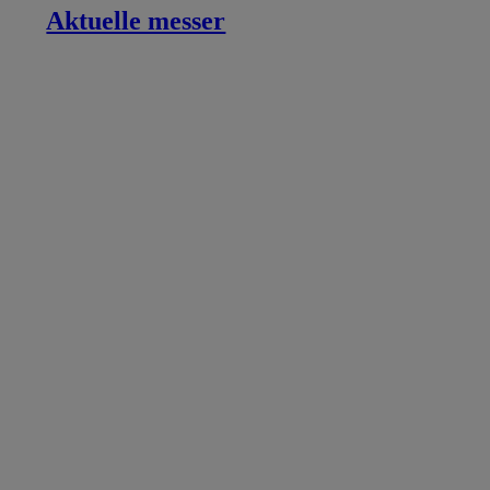
Aktuelle messer