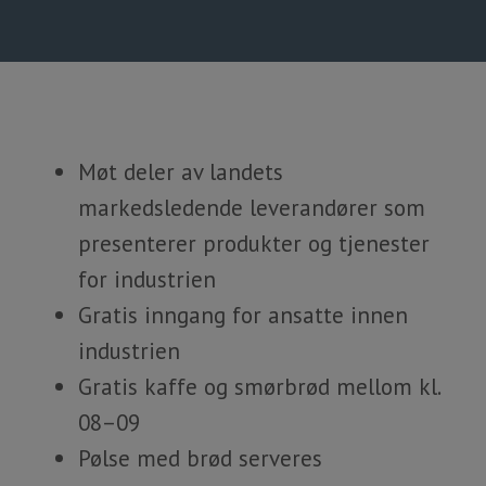
Møt deler av landets
markedsledende leverandører som
presenterer produkter og tjenester
for industrien
Gratis inngang for ansatte innen
industrien
Gratis kaffe og smørbrød mellom kl.
08–09
Pølse med brød serveres