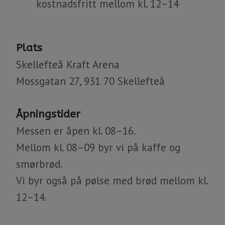
kostnadsfritt mellom kl. 12–14
Plats
Skellefteå Kraft Arena
Mossgatan 27, 931 70 Skellefteå
Åpningstider
Messen er åpen kl. 08–16.
Mellom kl. 08–09 byr vi på kaffe og
smørbrød.
Vi byr også på pølse med brød mellom kl.
12–14.