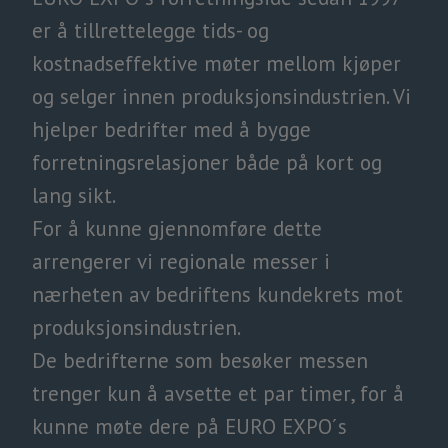
er å tillrettelegge tids- og
kostnadseffektive møter mellom kjøper
og selger innen produksjonsindustrien. Vi
hjelper bedrifter med å bygge
forretningsrelasjoner både på kort og
lang sikt.
For å kunne gjennomføre dette
arrengerer vi regionale messer i
nærheten av bedriftens kundekrets mot
produksjonsindustrien.
De bedrifterne som besøker messen
trenger kun å avsette et par timer, for å
kunne møte dere på EURO EXPO´s