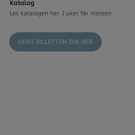
Katalog
Les katalogen her 2 uker før messen
HENT BILLETTEN DIN HER