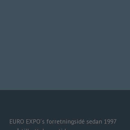
EURO EXPO´s forretningsidé sedan 1997