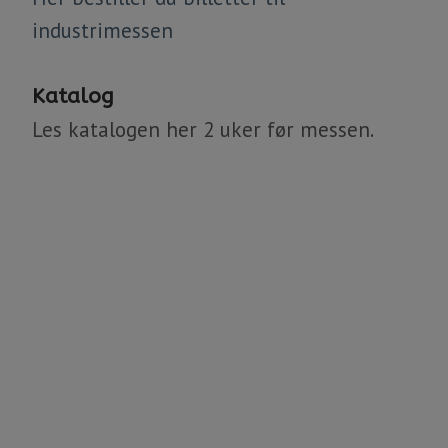
industrimessen
Katalog
Les katalogen her 2 uker før messen.