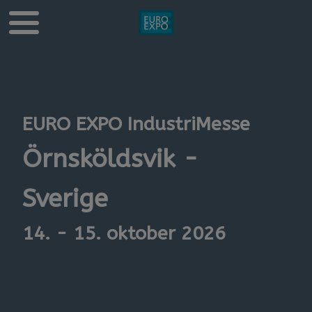
EURO EXPO IndustriMesse
Örnsköldsvik -
Sverige
14. - 15. oktober 2026